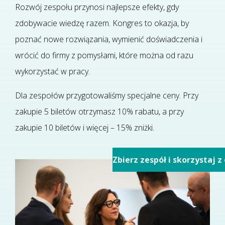
Rozwój zespołu przynosi najlepsze efekty, gdy
zdobywacie wiedzę razem. Kongres to okazja, by
poznać nowe rozwiązania, wymienić doświadczenia i
wrócić do firmy z pomysłami, które można od razu
wykorzystać w pracy.
Dla zespołów przygotowaliśmy specjalne ceny. Przy
zakupie
5 biletów otrzymasz 10% rabatu
, a przy
zakupie
10 biletów i więcej – 15% zniżki
.
Zbierz zespół i skorzystaj 