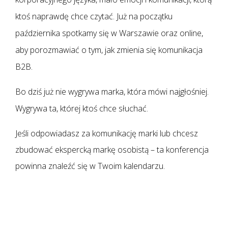
ktoś naprawdę chce czytać. Już na początku
października spotkamy się w Warszawie oraz online,
aby porozmawiać o tym, jak zmienia się komunikacja
B2B.
Bo dziś już nie wygrywa marka, która mówi najgłośniej.
Wygrywa ta, której ktoś chce słuchać.
Jeśli odpowiadasz za komunikację marki lub chcesz
zbudować ekspercką markę osobistą – ta konferencja
powinna znaleźć się w Twoim kalendarzu.