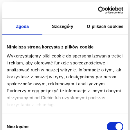
Zgoda
Szczegóły
O plikach cookies
Niniejsza strona korzysta z plików cookie
Wykorzystujemy pliki cookie do spersonalizowania treści
i reklam, aby oferować funkcje społecznościowe i
analizować ruch w naszej witrynie. Informacje o tym, jak
korzystasz z naszej witryny, udostępniamy partnerom
społecznościowym, reklamowym i analitycznym.
Partnerzy mogą połączyć te informacje z innymi danymi
otrzymanymi od Ciebie lub uzyskanymi podczas
korzystania z ich usług.
Wybór
Niezbędne
zgody