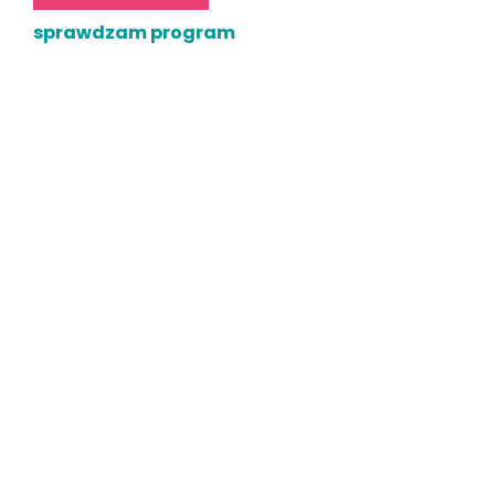
sprawdzam program